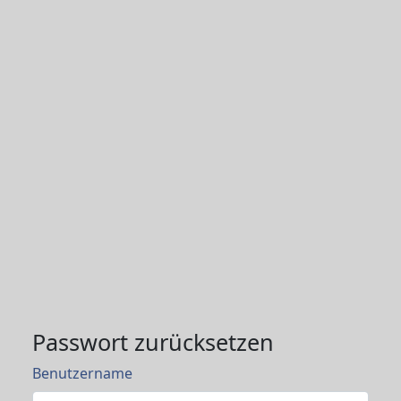
Passwort zurücksetzen
Benutzername