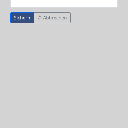
Sichern
Abbrechen